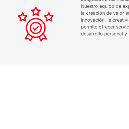
Nuestro equipo de ex
la creación de valor s
innovación, la creativ
permite ofrecer servic
desarrollo personal y 