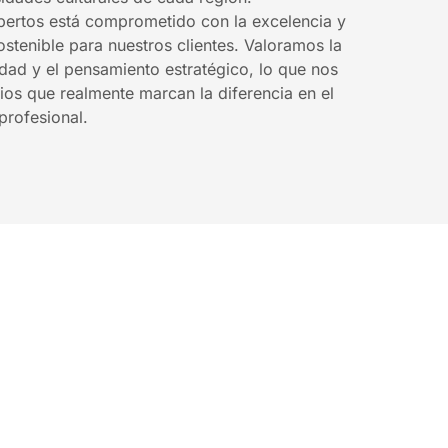
pertos está comprometido con la excelencia y
ostenible para nuestros clientes. Valoramos la
idad y el pensamiento estratégico, lo que nos
ios que realmente marcan la diferencia en el
profesional.