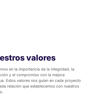
estros valores
mos en la importancia de la integridad, la
ción y el compromiso con la mejora
ua. Estos valores nos guían en cada proyecto
ada relación que establecemos con nuestros
s.