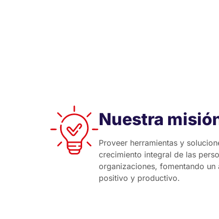
Nuestra misió
Proveer herramientas y solucion
crecimiento integral de las perso
organizaciones, fomentando un 
positivo y productivo.