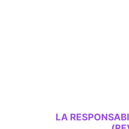
LA RESPONSABI
(RE