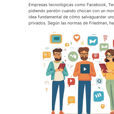
Empresas tecnológicas como Facebook, Twi
pidiendo perdón cuando chocan con un mont
idea fundamental de cómo salvaguardar uno
privados. Según las normas de Friedman, h