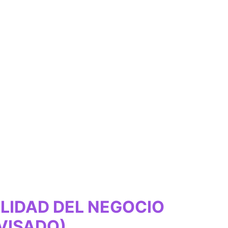
LIDAD DEL NEGOCIO
VISADO)