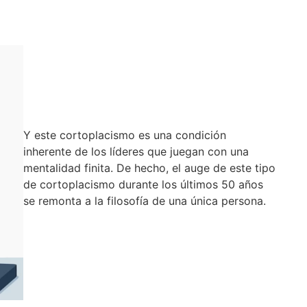
Y este cortoplacismo es una condición
inherente de los líderes que juegan con una
mentalidad finita. De hecho, el auge de este tipo
de cortoplacismo durante los últimos 50 años
se remonta a la filosofía de una única persona.