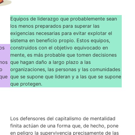
Equipos de liderazgo que probablemente sean
los menos preparados para superar las
exigencias necesarias para evitar explotar el
sistema en beneficio propio. Estos equipos,
os
construidos con el objetivo equivocado en
mente, es más probable que tomen decisiones
amos
que hagan daño a largo plazo a las
o
organizaciones, las personas y las comunidades
 que
que se supone que lideran y a las que se supone
que protegen.
Los defensores del capitalismo de mentalidad
finita actúan de una forma que, de hecho, pone
en peligro la supervivencia precisamente de las