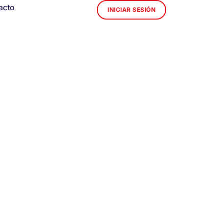
acto
INICIAR SESIÓN