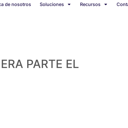
ca de nosotros
Soluciones
Recursos
Cont
MERA PARTE EL