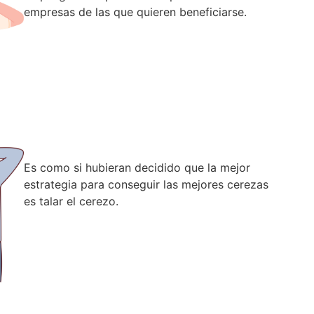
empresas de las que quieren beneficiarse.
Es como si hubieran decidido que la mejor
estrategia para conseguir las mejores cerezas
es talar el cerezo.