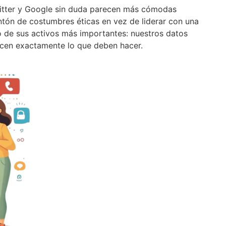
tter y Google sin duda parecen más cómodas
ón de costumbres éticas en vez de liderar con una
 de sus activos más importantes: nuestros datos
acen exactamente lo que deben hacer.