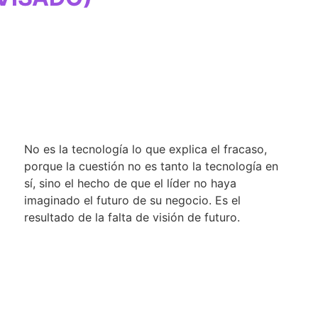
No es la tecnología lo que explica el fracaso,
porque la cuestión no es tanto la tecnología en
sí, sino el hecho de que el líder no haya
imaginado el futuro de su negocio. Es el
resultado de la falta de visión de futuro.