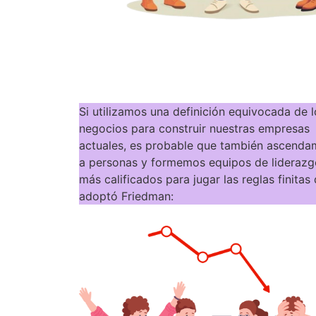
Si utilizamos una definición equivocada de l
negocios para construir nuestras empresas
actuales, es probable que también ascend
a personas y formemos equipos de liderazg
más calificados para jugar las reglas finitas
adoptó Friedman: