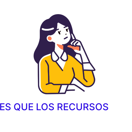
a
ES QUE LOS RECURSOS