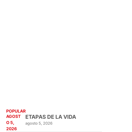
POPULAR
AGOST
ETAPAS DE LA VIDA
O 5,
agosto 5, 2026
2026