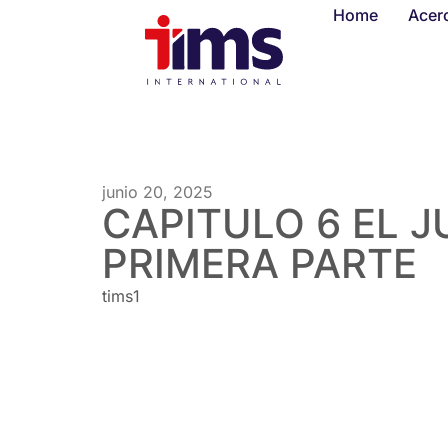
Home
Acer
junio 20, 2025
CAPITULO 6 EL J
PRIMERA PARTE
tims1