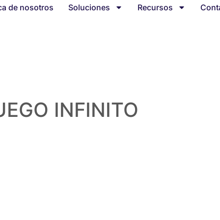
ca de nosotros
Soluciones
Recursos
Cont
UEGO INFINITO