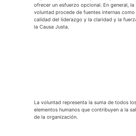
ofrecer un esfuerzo opcional. En general, la
voluntad procede de fuentes internas como 
calidad del liderazgo y la claridad y la fuer
la Causa Justa.
p
La voluntad representa la suma de todos lo
elementos humanos que contribuyen a la sa
de la organización.