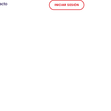
acto
INICIAR SESIÓN