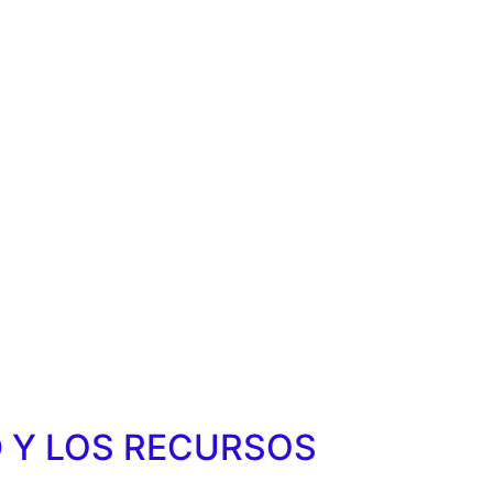
 Y LOS RECURSOS