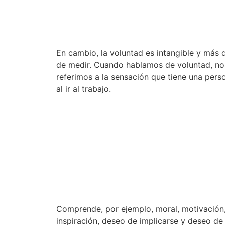
En cambio, la voluntad es intangible y más di
de medir. Cuando hablamos de voluntad, no
referimos a la sensación que tiene una pers
al ir al trabajo.
p
Comprende, por ejemplo, moral, motivación
inspiración, deseo de implicarse y deseo de