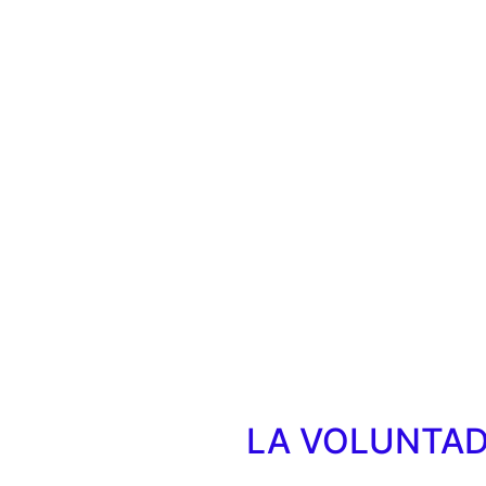
LA VOLUNTAD