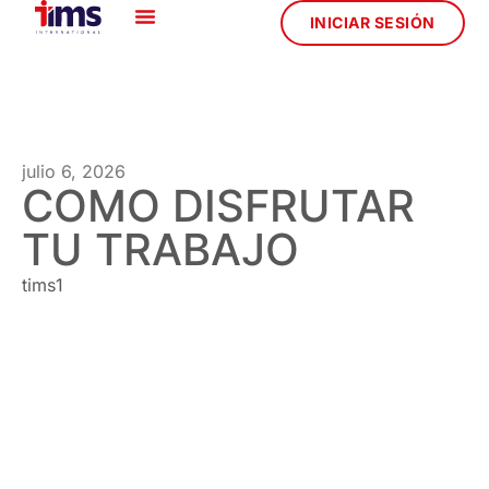
INICIAR SESIÓN
julio 6, 2026
COMO DISFRUTAR
TU TRABAJO
tims1