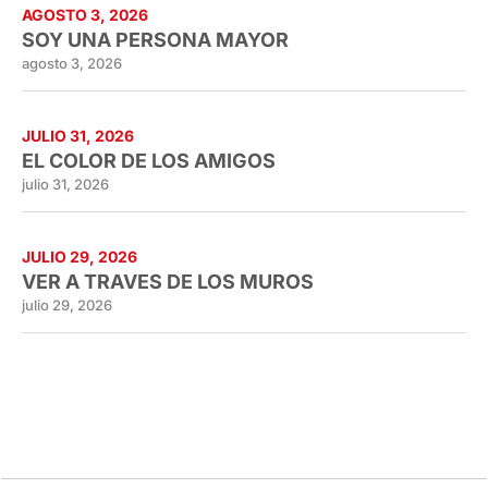
AGOSTO 3, 2026
SOY UNA PERSONA MAYOR
agosto 3, 2026
JULIO 31, 2026
EL COLOR DE LOS AMIGOS
julio 31, 2026
JULIO 29, 2026
VER A TRAVES DE LOS MUROS
julio 29, 2026