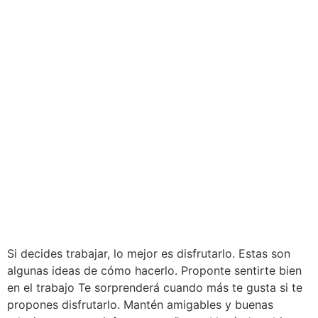
Si decides trabajar, lo mejor es disfrutarlo. Estas son
algunas ideas de cómo hacerlo. Proponte sentirte bien
en el trabajo Te sorprenderá cuando más te gusta si te
propones disfrutarlo. Mantén amigables y buenas