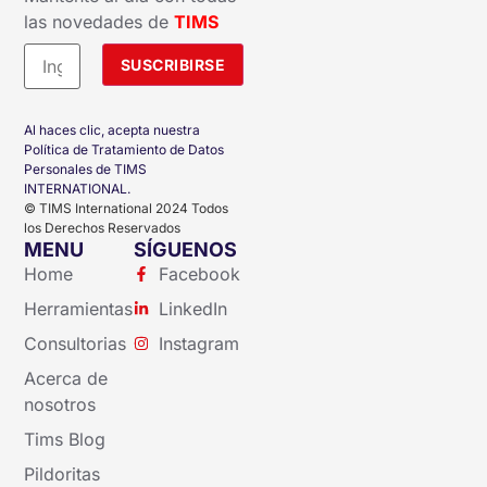
las novedades de
TIMS
Al haces clic, acepta nuestra
Política de Tratamiento de Datos
Personales de TIMS
INTERNATIONAL.
© TIMS International 2024 Todos
los Derechos Reservados
MENU
SÍGUENOS
Home
Facebook
Herramientas
LinkedIn
Consultorias
Instagram
Acerca de
nosotros
Tims Blog
Pildoritas