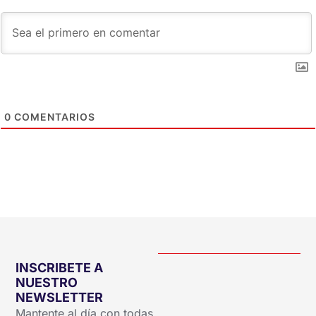
0
COMENTARIOS
INSCRIBETE A
NUESTRO
NEWSLETTER
Mantente al día con todas