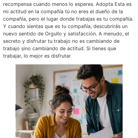
recompensa cuando menos lo esperes. Adopta Esta es
mi actitud en la compañía tú no eres el dueño de la
compañía, pero el lugar donde trabajas es tu compañía.
Y cuando sientas que es tu compañía, descubrirás un
nuevo sentido de Orgullo y satisfacción. A menudo, el
secreto y disfrutar tu trabajo no es cambiando de
trabajo sino cambiando de actitud. Si tienes que
trabajar, lo mejor es disfrutar