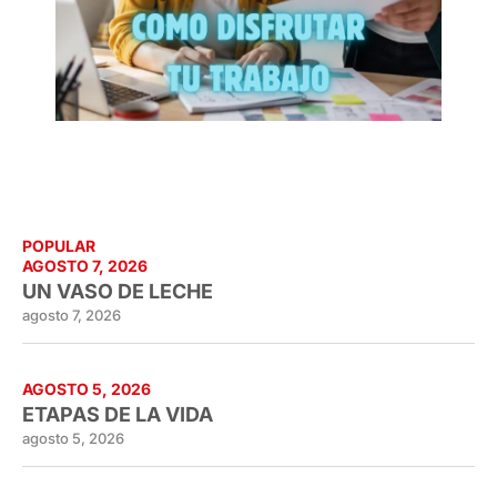
POPULAR
AGOSTO 7, 2026
UN VASO DE LECHE
agosto 7, 2026
AGOSTO 5, 2026
ETAPAS DE LA VIDA
agosto 5, 2026