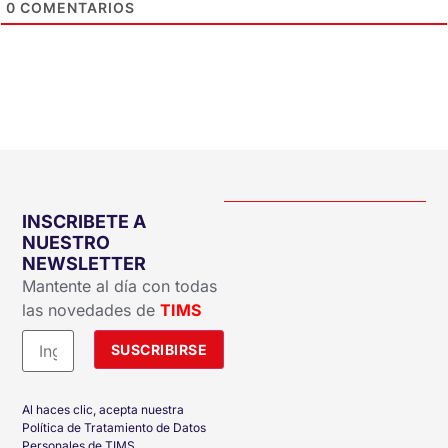
0
COMENTARIOS
INSCRIBETE A
NUESTRO
NEWSLETTER
Mantente al día con todas
las novedades de
TIMS
Al haces clic, acepta nuestra
Política de Tratamiento de Datos
Personales de TIMS