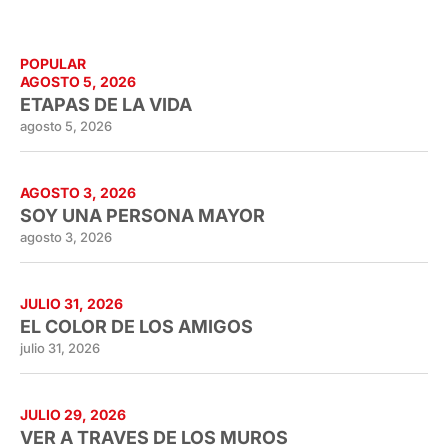
POPULAR
AGOSTO 5, 2026
ETAPAS DE LA VIDA
agosto 5, 2026
AGOSTO 3, 2026
SOY UNA PERSONA MAYOR
agosto 3, 2026
JULIO 31, 2026
EL COLOR DE LOS AMIGOS
julio 31, 2026
JULIO 29, 2026
VER A TRAVES DE LOS MUROS