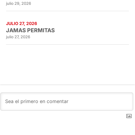
julio 29, 2026
JULIO 27, 2026
JAMAS PERMITAS
julio 27, 2026