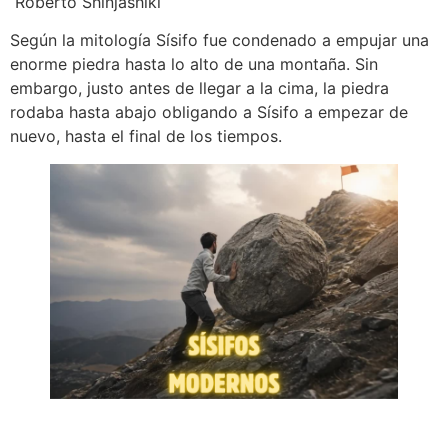
Roberto Shinjashiki
Según la mitología Sísifo fue condenado a empujar una
enorme piedra hasta lo alto de una montaña. Sin
embargo, justo antes de llegar a la cima, la piedra
rodaba hasta abajo obligando a Sísifo a empezar de
nuevo, hasta el final de los tiempos.