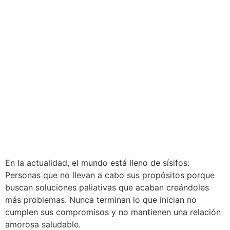
En la actualidad, el mundo está lleno de sísifos:
Personas que no llevan a cabo sus propósitos porque
buscan soluciones paliativas que acaban creándoles
más problemas. Nunca terminan lo que inician no
cumplen sus compromisos y no mantienen una relación
amorosa saludable.