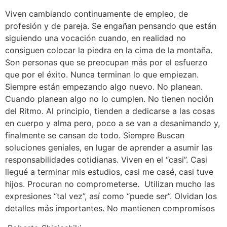
Viven cambiando continuamente de empleo, de
profesión y de pareja. Se engañan pensando que están
siguiendo una vocación cuando, en realidad no
consiguen colocar la piedra en la cima de la montaña.
Son personas que se preocupan más por el esfuerzo
que por el éxito. Nunca terminan lo que empiezan.
Siempre están empezando algo nuevo. No planean.
Cuando planean algo no lo cumplen. No tienen noción
del Ritmo. Al principio, tienden a dedicarse a las cosas
en cuerpo y alma pero, poco a se van a desanimando y,
finalmente se cansan de todo. Siempre Buscan
soluciones geniales, en lugar de aprender a asumir las
responsabilidades cotidianas. Viven en el “casi”. Casi
llegué a terminar mis estudios, casi me casé, casi tuve
hijos. Procuran no comprometerse. Utilizan mucho las
expresiones “tal vez”, así como “puede ser”. Olvidan los
detalles más importantes. No mantienen compromisos