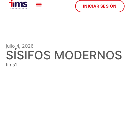
INICIAR SESIÓN
julio 4, 2026
SÍSIFOS MODERNOS
tims1